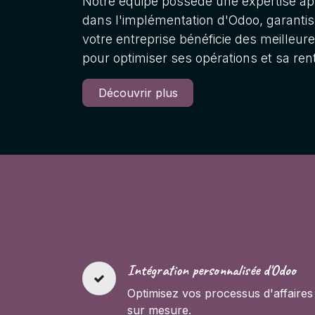
Notre équipe possède une expertise ap
dans l'implémentation d'Odoo, garanti
votre entreprise bénéficie des meilleure
pour optimiser ses opérations et sa renta
Découvrir plus
Intégration personnalisée d'Odoo
Optimisez vos processus d'affaires
sur mesure.