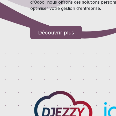
d'Odoo, nous offrons des solutions person
optimiser votre gestion d'entreprise.
Découvrir plus