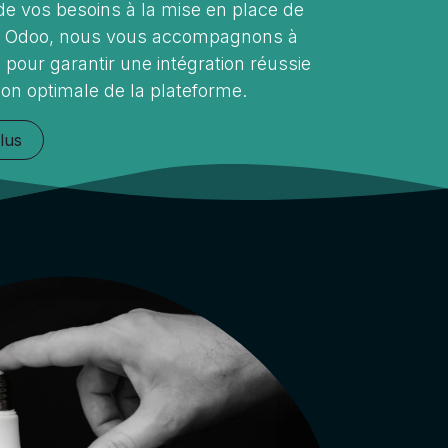
de vos besoins à la mise en place de
on Odoo, nous vous accompagnons à
pour garantir une intégration réussie
tion optimale de la plateforme.
lus