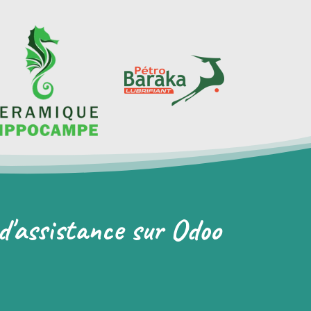
d'assistance sur Odoo