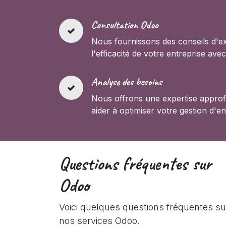
Consultation Odoo
Nous fournissons des conseils d'e
l'efficacité de votre entreprise ave
Analyse des besoins
Nous offrons une expertise appro
aider à optimiser votre gestion d'en
Questions fréquentes sur
Odoo
Voici quelques questions fréquentes su
nos services Odoo.