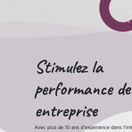
Stimulez la
performance
de
entreprise
Avec plus de 10 ans d'expérience dans l'int