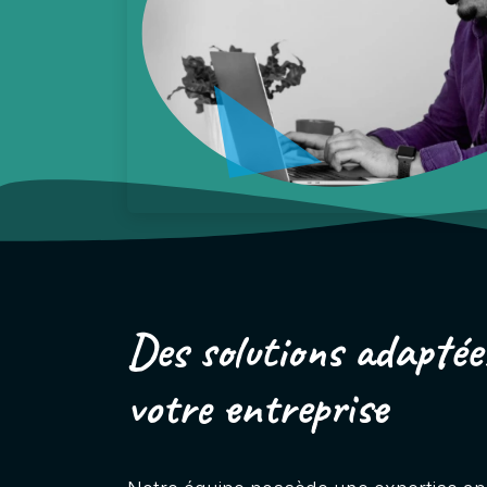
Des solutions adaptée
votre entreprise