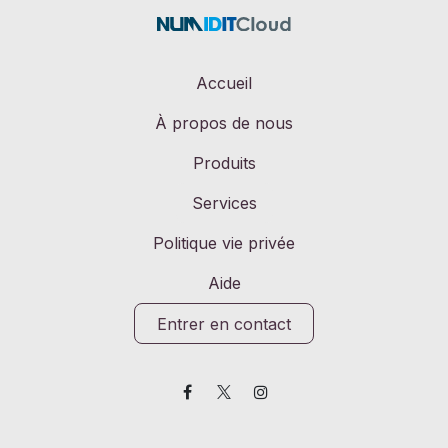
Accueil
À propos de nous
Produits
Services
Politique vie privée
Aide
Entrer en contact