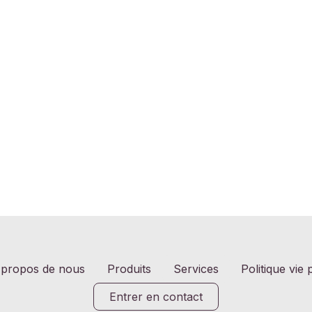
 propos de nous
Produits
Services
Politique vie 
Entrer en contact