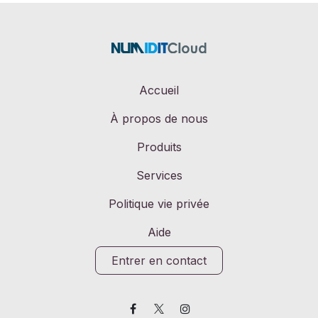
Accueil
À propos de nous
Produits
Services
Politique vie privée
Aide
Entrer en contact